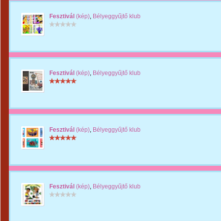
Fesztivál
(kép)
,
Bélyeggyűjtő klub
Fesztivál
(kép)
,
Bélyeggyűjtő klub
Fesztivál
(kép)
,
Bélyeggyűjtő klub
Fesztivál
(kép)
,
Bélyeggyűjtő klub