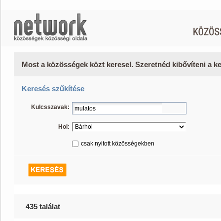
Most a közösségek közt keresel. Szeretnéd kibővíteni a 
Keresés szűkítése
Kulcsszavak:
Hol:
csak nyitott közösségekben
435 találat