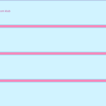
lom klub