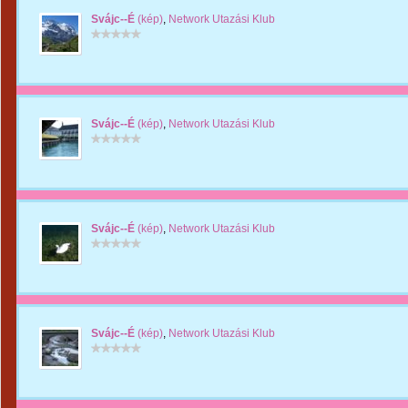
Svájc--É
(kép)
,
Network Utazási Klub
Svájc--É
(kép)
,
Network Utazási Klub
Svájc--É
(kép)
,
Network Utazási Klub
Svájc--É
(kép)
,
Network Utazási Klub