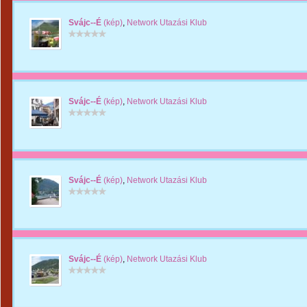
Svájc--É
(kép)
,
Network Utazási Klub
Svájc--É
(kép)
,
Network Utazási Klub
Svájc--É
(kép)
,
Network Utazási Klub
Svájc--É
(kép)
,
Network Utazási Klub