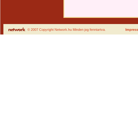
© 2007 Copyright Network.hu Minden jog fenntartva.
Impres