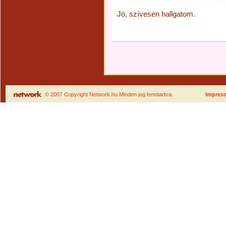
Jó, szívesen hallgatom.
© 2007 Copyright Network.hu Minden jog fenntartva.
Impres