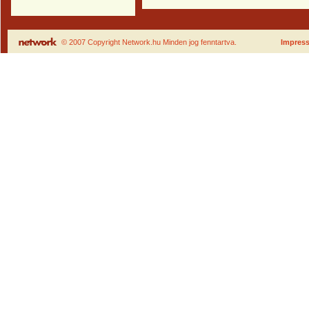
© 2007 Copyright Network.hu Minden jog fenntartva.
Impres