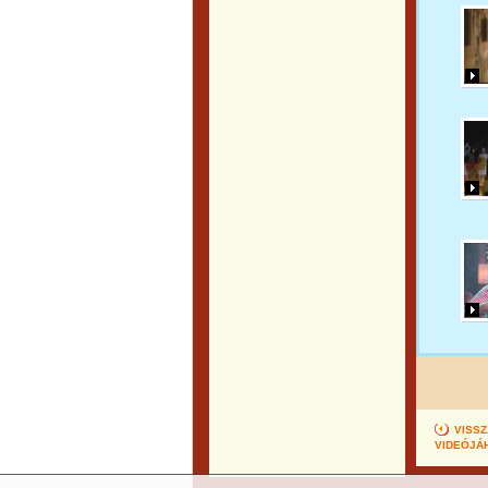
VISSZ
VIDEÓJÁ