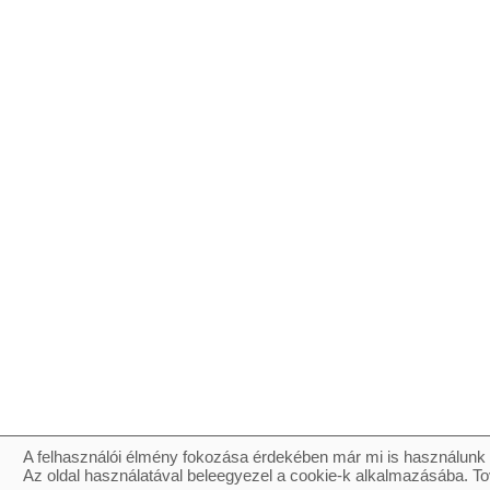
A felhasználói élmény fokozása érdekében már mi is használunk 
Az oldal használatával beleegyezel a cookie-k alkalmazásába. To