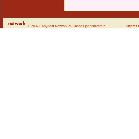
© 2007 Copyright Network.hu Minden jog fenntartva.
Impres