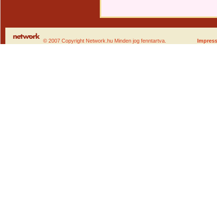
© 2007 Copyright Network.hu Minden jog fenntartva.
Impres